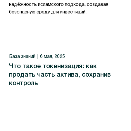
надёжность исламского подхода, создавая
безопасную среду для инвестиций.
База знаний
6 мая, 2025
Что такое токенизация: как
продать часть актива, сохранив
контроль