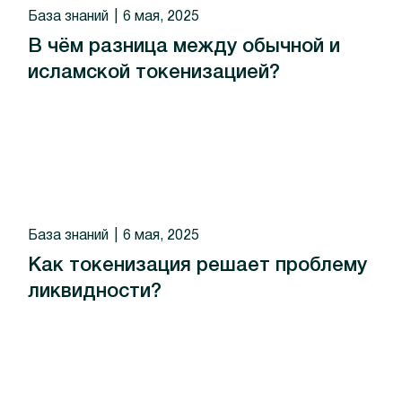
База знаний
6 мая, 2025
В чём разница между обычной и
исламской токенизацией?
База знаний
6 мая, 2025
Как токенизация решает проблему
ликвидности?