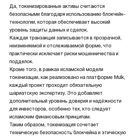
Да, токенизированные активы считаются
безопасными благодаря использованию блокчейн-
технологии, которая обеспечивает высокий
уровень защиты данных и сделок.
Каждая транзакция записывается в прозрачной,
неизменяемой и отслеживаемой форме, что
практически исключает риски мошенничества и
подделок.
Кроме того, в рамках исламской модели
токенизации, как реализовано на платформе Mulk,
каждый проект проходит обязательную
шариатскую экспертизу. Это добавляет
дополнительный уровень доверия и надёжности
для инвесторов, особенно тех, кто следует
исламским финансовым принципам.
Таким образом, токенизация сочетает
техническую безопасность блокчейна и этическую