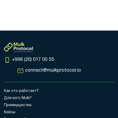
+998 (20) 017 00 55
connect@mulkprotocol.io
Как это работает?
Для кого Mulk?
Преимущества
Кейсы