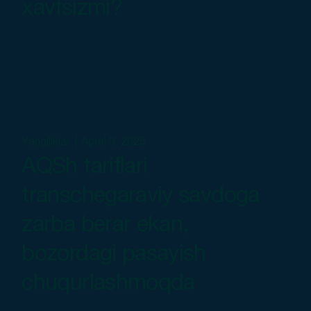
xavfsizmi?
Yangiliklar
Aprel 3, 2025
AQSh tariflari
transchegaraviy savdoga
zarba berar ekan,
bozordagi pasayish
chuqurlashmoqda